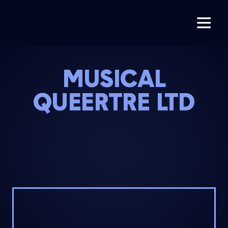
MUSICAL
QUEERTRE LTD